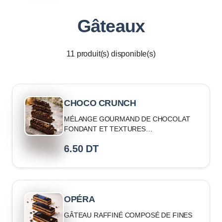
Gâteaux
11
produit(s) disponible(s)
CHOCO CRUNCH
MÉLANGE GOURMAND DE CHOCOLAT
FONDANT ET TEXTURES
CROUSTILLANTES
6.50
DT
OPÉRA
GÂTEAU RAFFINÉ COMPOSÉ DE FINES