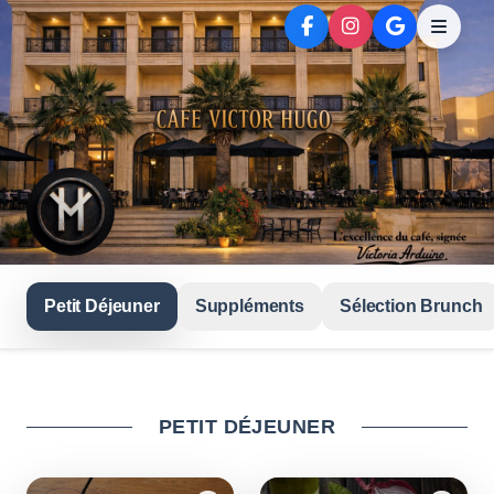
Petit Déjeuner
Suppléments
Sélection Brunch
PETIT DÉJEUNER