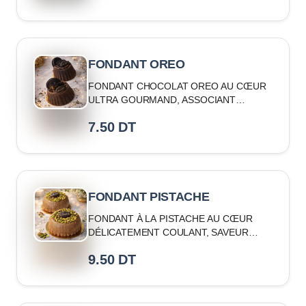
FONDANT OREO
FONDANT CHOCOLAT OREO AU CŒUR
ULTRA GOURMAND, ASSOCIANT
CHOCOLAT ET CROQUANT
7.50
DT
FONDANT PISTACHE
FONDANT À LA PISTACHE AU CŒUR
DÉLICATEMENT COULANT, SAVEUR
RAFFINÉE
9.50
DT