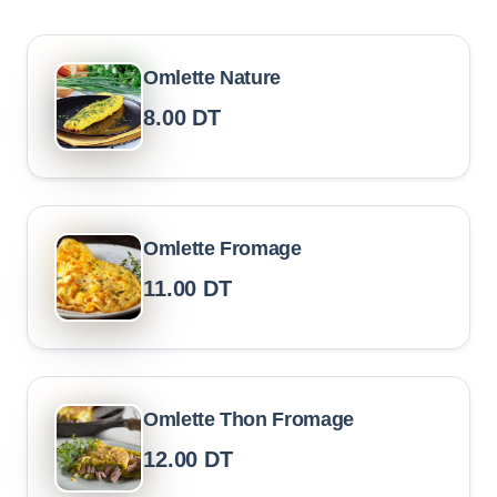
Omlette Nature
8.00
DT
Omlette Fromage
11.00
DT
Omlette Thon Fromage
12.00
DT