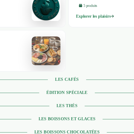
5
produit
s
Explorer les plaisirs
LES CAFÉS
ÉDITION SPÉCIALE
LES THÉS
LES BOISSONS ET GLACES
LES BOISSONS CHOCOLATÉES