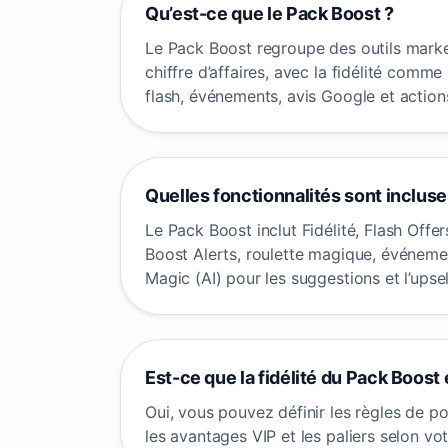
Qu’est-ce que le Pack Boost ?
Le Pack Boost regroupe des outils mark
chiffre d’affaires, avec la fidélité comme 
flash, événements, avis Google et actions
Quelles fonctionnalités sont incluse
Le Pack Boost inclut Fidélité, Flash Off
Boost Alerts, roulette magique, événeme
Magic (AI) pour les suggestions et l’upsel
Est-ce que la fidélité du Pack Boost
Oui, vous pouvez définir les règles de p
les avantages VIP et les paliers selon vo