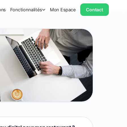
ons
Fonctionnalités
Mon Espace
Contact