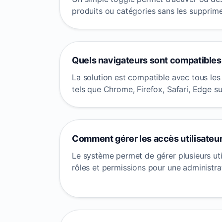
produits ou catégories sans les supprime
Quels navigateurs sont compatibles
La solution est compatible avec tous le
tels que Chrome, Firefox, Safari, Edge s
Comment gérer les accès utilisateur
Le système permet de gérer plusieurs uti
rôles et permissions pour une administra