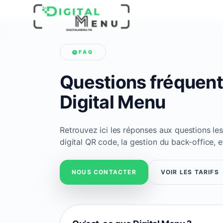
FAQ
Questions fréquent
Digital Menu
Retrouvez ici les réponses aux questions le
digital QR code, la gestion du back-office, 
NOUS CONTACTER
VOIR LES TARIFS