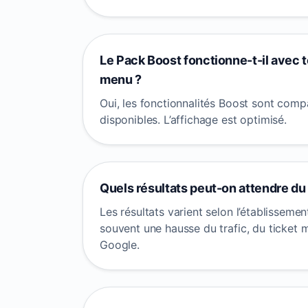
Le Pack Boost fonctionne-t-il avec 
menu ?
Oui, les fonctionnalités Boost sont comp
disponibles. L’affichage est optimisé.
Quels résultats peut-on attendre du
Les résultats varient selon l’établisseme
souvent une hausse du trafic, du ticket 
Google.