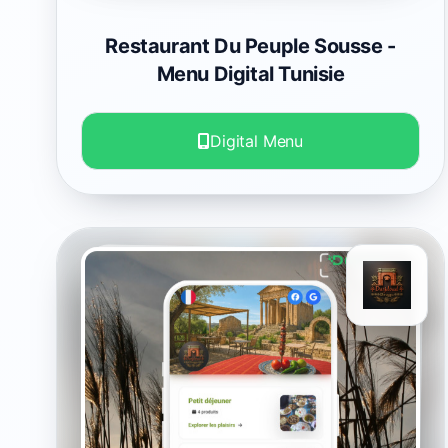
Restaurant Du Peuple Sousse
-
Menu Digital Tunisie
Digital Menu