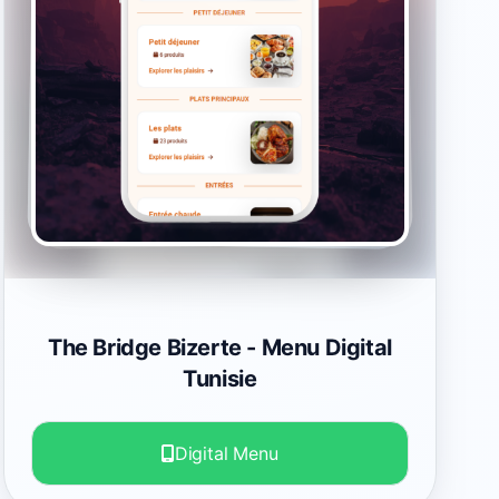
The Bridge Bizerte
- Menu Digital
Tunisie
Digital Menu