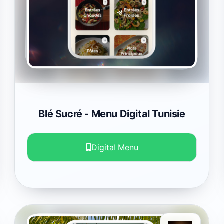
Blé Sucré
- Menu Digital Tunisie
Digital Menu