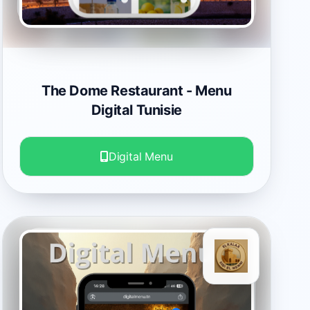
The Dome Restaurant
- Menu
Digital Tunisie
Digital Menu