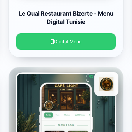
Le Quai Restaurant Bizerte
- Menu
Digital Tunisie
Digital Menu