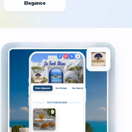
Elegance