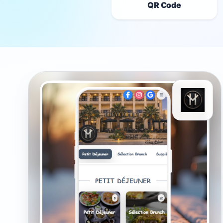
QR Code