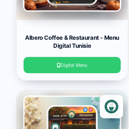
Albero Coffee & Restaurant
- Menu
Digital Tunisie
Digital Menu