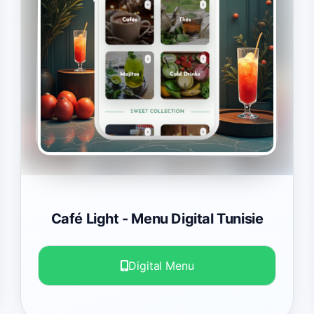
Café Light
- Menu Digital Tunisie
Digital Menu