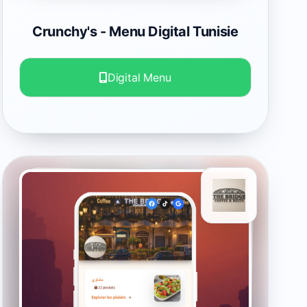
Crunchy's
- Menu Digital Tunisie
Digital Menu