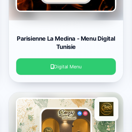
Parisienne La Medina
- Menu Digital
Tunisie
Digital Menu