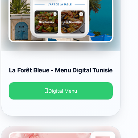
La Forêt Bleue
- Menu Digital Tunisie
Digital Menu