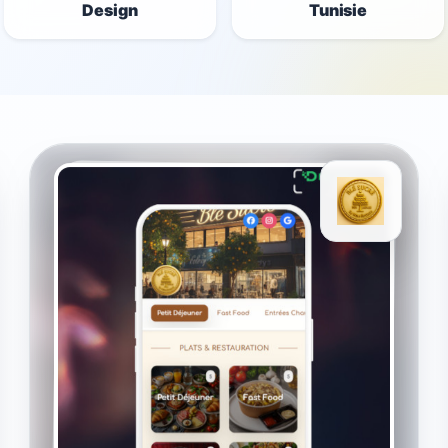
Design
Tunisie