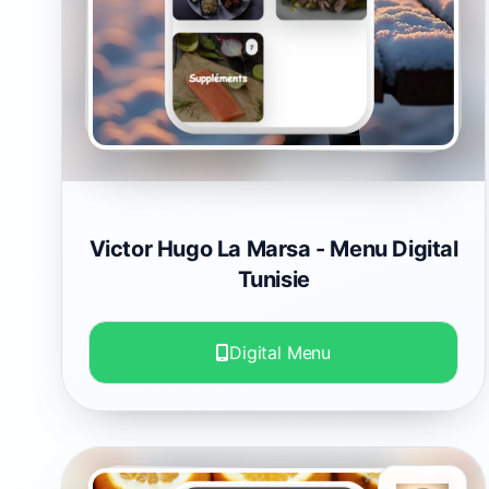
Victor Hugo La Marsa
- Menu Digital
Tunisie
Digital Menu