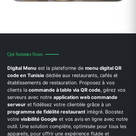
Qui Sommes Nous
Digital Menu
est la plateforme de
menu digital QR
code en Tunisie
dédiée aux restaurants, cafés et
établissements de restauration. Proposez à vos
clients la
commande à table via QR code
, gérez vos
serveurs avec notre
application web commande
serveur
et fidélisez votre clientèle grâce à un
programme de fidélité restaurant
intégré. Boostez
votre
visibilité Google
et vos avis en ligne avec notre
outil. Une solution complète, optimisée pour tous les
appareils, pour offrir une expérience fluide et