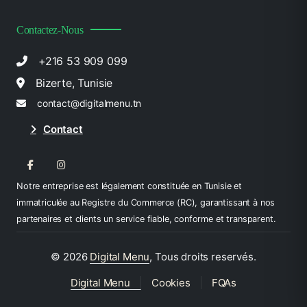
Contactez-Nous
+216 53 909 099
Bizerte, Tunisie
contact@digitalmenu.tn
Contact
Notre entreprise est légalement constituée en Tunisie et
immatriculée au Registre du Commerce (RC), garantissant à nos
partenaires et clients un service fiable, conforme et transparent.
©
2026
Digital Menu
, Tous droits reservés.
Digital Menu
Cookies
FQAs