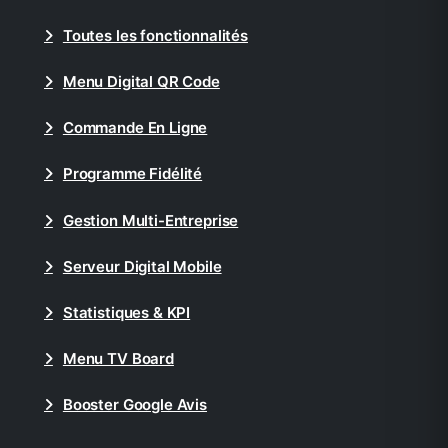
Toutes les fonctionnalités
Menu Digital QR Code
Commande En Ligne
Programme Fidélité
Gestion Multi-Entreprise
Serveur Digital Mobile
Statistiques & KPI
Menu TV Board
Booster Google Avis