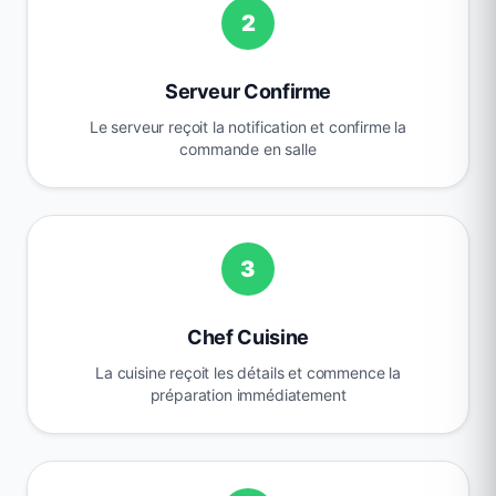
2
Serveur Confirme
Le serveur reçoit la notification et confirme la
commande en salle
3
Chef Cuisine
La cuisine reçoit les détails et commence la
préparation immédiatement