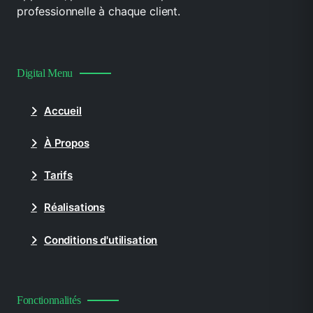
professionnelle à chaque client.
Digital Menu
Accueil
À Propos
Tarifs
Réalisations
Conditions d'utilisation
Fonctionnalités