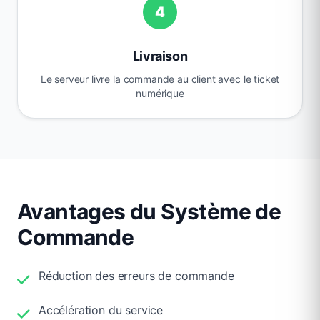
4
Livraison
Le serveur livre la commande au client avec le ticket
numérique
Avantages du Système de
Commande
Réduction des erreurs de commande
Accélération du service