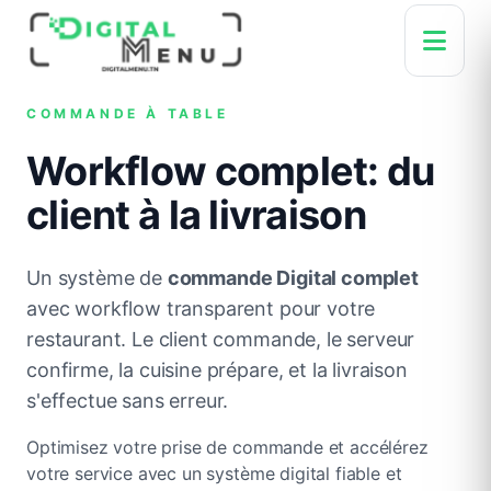
COMMANDE À TABLE
Workflow complet: du
client à la livraison
Un système de
commande Digital complet
avec workflow transparent pour votre
restaurant. Le client commande, le serveur
confirme, la cuisine prépare, et la livraison
s'effectue sans erreur.
Optimisez votre prise de commande et accélérez
votre service avec un système digital fiable et