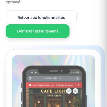
éprouvé.
Retour aux fonctionnalités
Démarrer gratuitement