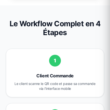
Le Workflow Complet en 4
Étapes
1
Client Commande
Le client scanne le QR code et passe sa commande
via l'interface mobile