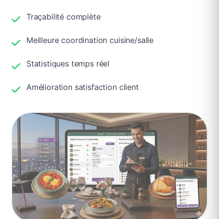
Traçabilité complète
Meilleure coordination cuisine/salle
Statistiques temps réel
Amélioration satisfaction client