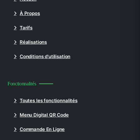
À Propos
Tarifs
Réalisations
Conditions d'utilisation
Fonctionnalités
Toutes les fonctionnalités
Menu Digital QR Code
Commande En Ligne