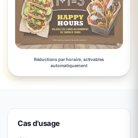
Réductions par horaire, activables
automatiquement
Cas d'usage