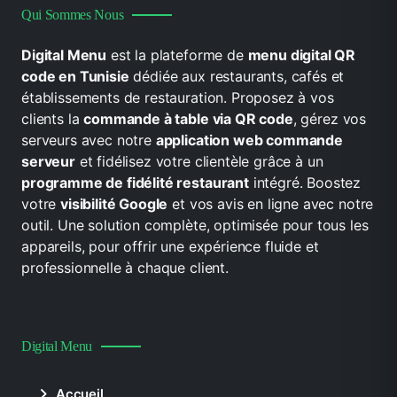
Qui Sommes Nous
Digital Menu
est la plateforme de
menu digital QR
code en Tunisie
dédiée aux restaurants, cafés et
établissements de restauration. Proposez à vos
clients la
commande à table via QR code
, gérez vos
serveurs avec notre
application web commande
serveur
et fidélisez votre clientèle grâce à un
programme de fidélité restaurant
intégré. Boostez
votre
visibilité Google
et vos avis en ligne avec notre
outil. Une solution complète, optimisée pour tous les
appareils, pour offrir une expérience fluide et
professionnelle à chaque client.
Digital Menu
Accueil