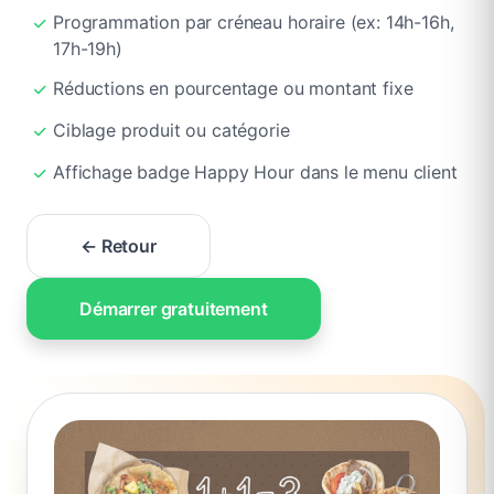
Programmation par créneau horaire (ex: 14h-16h,
17h-19h)
Réductions en pourcentage ou montant fixe
Ciblage produit ou catégorie
Affichage badge Happy Hour dans le menu client
← Retour
Démarrer gratuitement