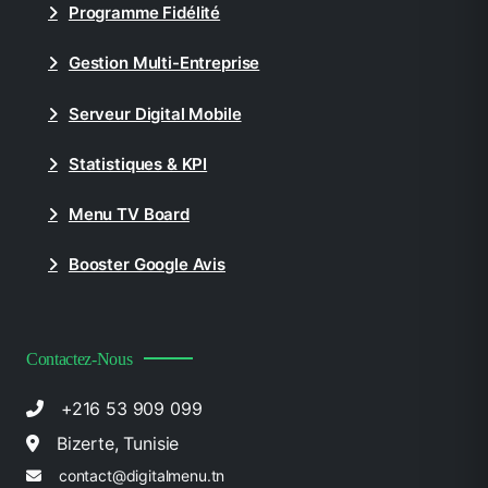
Programme Fidélité
Gestion Multi-Entreprise
Serveur Digital Mobile
Statistiques & KPI
Menu TV Board
Booster Google Avis
Contactez-Nous
+216 53 909 099
Bizerte, Tunisie
contact@digitalmenu.tn