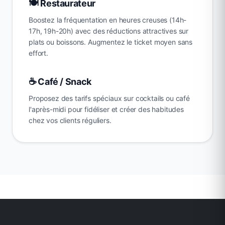
🍽️ Restaurateur
Boostez la fréquentation en heures creuses (14h-
17h, 19h-20h) avec des réductions attractives sur
plats ou boissons. Augmentez le ticket moyen sans
effort.
☕ Café / Snack
Proposez des tarifs spéciaux sur cocktails ou café
l'après-midi pour fidéliser et créer des habitudes
chez vos clients réguliers.