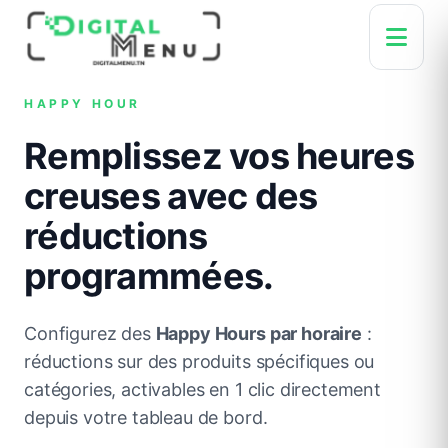
HAPPY HOUR
Remplissez vos heures
creuses avec des
réductions
programmées.
Configurez des
Happy Hours par horaire
:
réductions sur des produits spécifiques ou
catégories, activables en 1 clic directement
depuis votre tableau de bord.