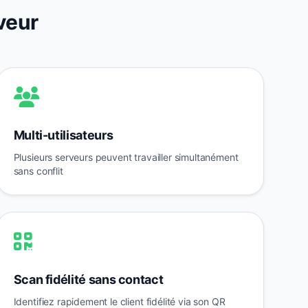
veur
Multi-utilisateurs
Plusieurs serveurs peuvent travailler simultanément
sans conflit
Scan fidélité sans contact
Identifiez rapidement le client fidélité via son QR