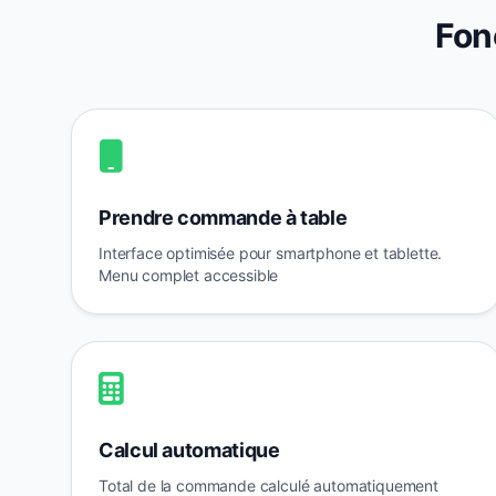
Fon
Prendre commande à table
Interface optimisée pour smartphone et tablette.
Menu complet accessible
Calcul automatique
Total de la commande calculé automatiquement