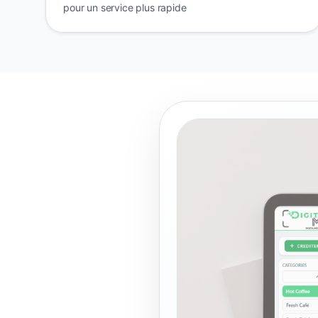
pour un service plus rapide