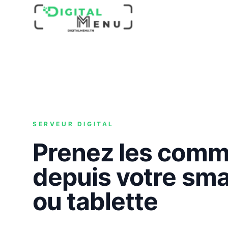
SERVEUR DIGITAL
Prenez les com
depuis votre sm
ou tablette