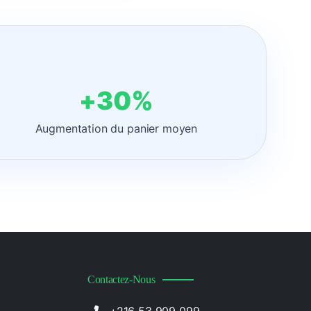
+30%
Augmentation du panier moyen
Contactez-Nous