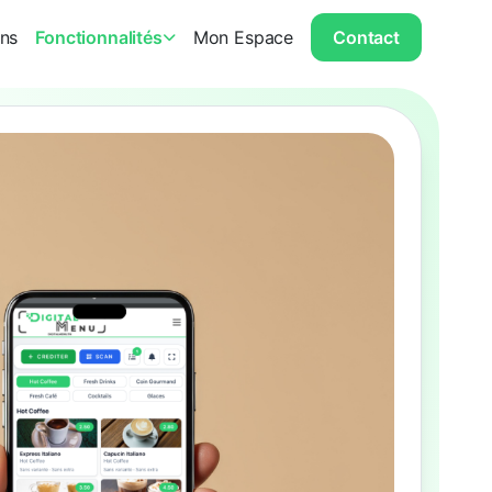
ons
Fonctionnalités
Mon Espace
Contact