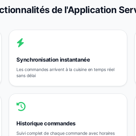
ctionnalités de l'Application Ser
Synchronisation instantanée
Les commandes arrivent à la cuisine en temps réel
sans délai
Historique commandes
Suivi complet de chaque commande avec horaires