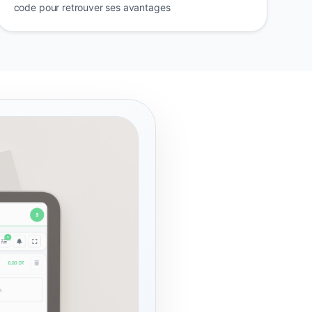
code pour retrouver ses avantages