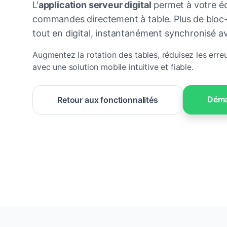
L'
application serveur digital
permet à votre éq
commandes directement à table. Plus de bloc-n
tout en digital, instantanément synchronisé av
Augmentez la rotation des tables, réduisez les erreu
avec une solution mobile intuitive et fiable.
Déma
Retour aux fonctionnalités