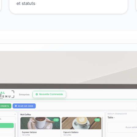
et statuts