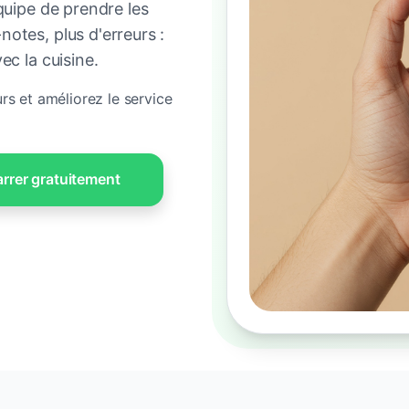
uipe de prendre les
otes, plus d'erreurs :
ec la cuisine.
rs et améliorez le service
rrer gratuitement