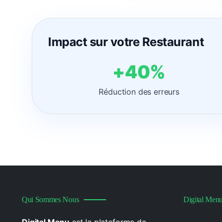
Impact sur votre Restaurant
+40%
Réduction des erreurs
Qui Sommes Nous
Digital Men