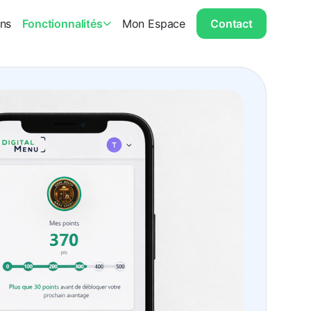
ons
Fonctionnalités
Mon Espace
Contact