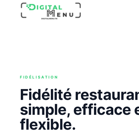
FIDÉLISATION
Fidélité restaura
simple, efficace 
flexible.