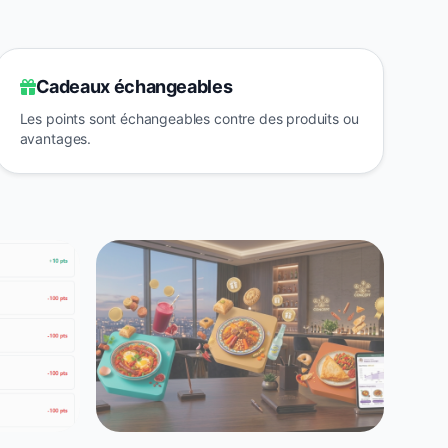
Cadeaux échangeables
Les points sont échangeables contre des produits ou
avantages.