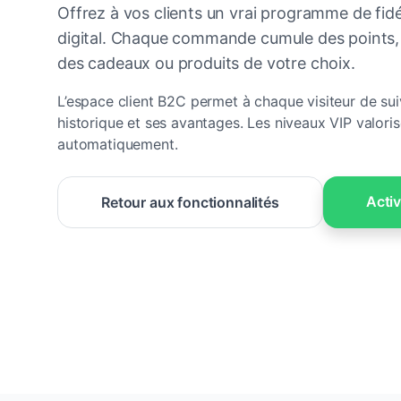
Offrez à vos clients un vrai programme de fidé
digital. Chaque commande cumule des points,
des cadeaux ou produits de votre choix.
L’espace client B2C permet à chaque visiteur de sui
historique et ses avantages. Les niveaux VIP valoris
automatiquement.
Activ
Retour aux fonctionnalités