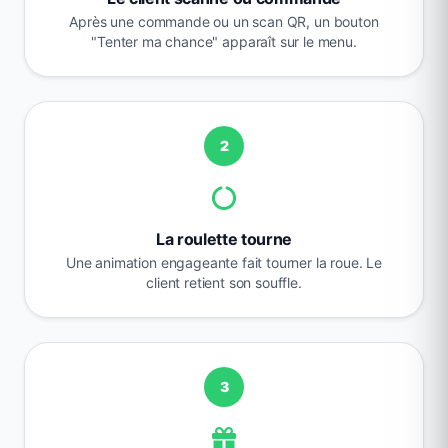
Après une commande ou un scan QR, un bouton
"Tenter ma chance" apparaît sur le menu.
2
La roulette tourne
Une animation engageante fait tourner la roue. Le
client retient son souffle.
3