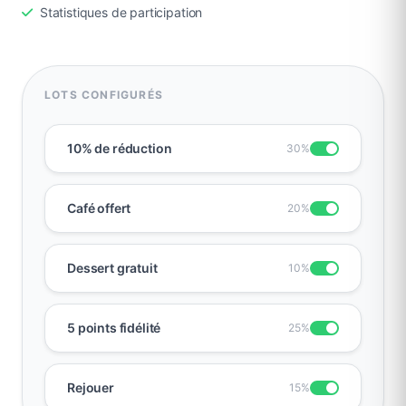
Statistiques de participation
LOTS CONFIGURÉS
10% de réduction
30%
Café offert
20%
Dessert gratuit
10%
5 points fidélité
25%
Rejouer
15%