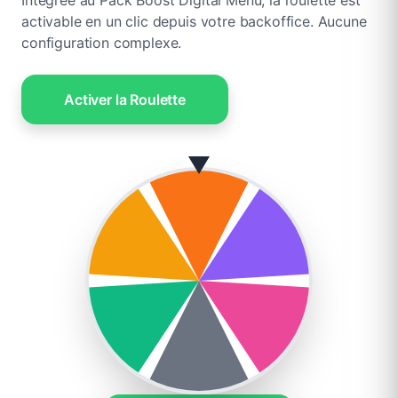
Intégrée au Pack Boost Digital Menu, la roulette est
activable en un clic depuis votre backoffice. Aucune
configuration complexe.
10% de réduction
Activer la Roulette
Offre exclusive
Café offert
5 points fidélité
Dessert gratuit