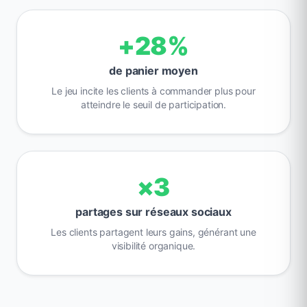
+28%
de panier moyen
Le jeu incite les clients à commander plus pour
atteindre le seuil de participation.
×3
partages sur réseaux sociaux
Les clients partagent leurs gains, générant une
visibilité organique.