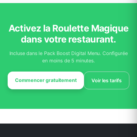
Activez la Roulette Magique
dans votre restaurant.
Incluse dans le Pack Boost Digital Menu. Configurée
en moins de 5 minutes.
Commencer gratuitement
Voir les tarifs