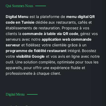
Qui Sommes Nous
Digital Menu
est la plateforme de
menu digital QR
code en Tunisie
dédiée aux restaurants, cafés et
établissements de restauration. Proposez à vos
clients la
commande à table via QR code
, gérez vos
serveurs avec notre
application web commande
serveur
et fidélisez votre clientèle grâce à un
programme de fidélité restaurant
intégré. Boostez
votre
visibilité Google
et vos avis en ligne avec notre
outil. Une solution complète, optimisée pour tous les
appareils, pour offrir une expérience fluide et
professionnelle à chaque client.
Digital Menu