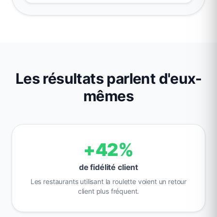
Les résultats parlent d'eux-
mêmes
+42%
de fidélité client
Les restaurants utilisant la roulette voient un retour
client plus fréquent.