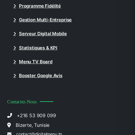
Programme Fidélité
Gestion Multi-Entreprise
Serveur Digital Mobile
Statistiques & KPI
Menu TV Board
Booster Google Avis
Contactez-Nous
+216 53 909 099
Bizerte, Tunisie
contact@digitalmenu.tn