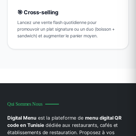
🎯 Cross-selling
Lancez une vente flash quotidienne pour
promouvoir un plat signature ou un duo (boisson +
sandwich) et augmenter le panier moyen.
Qui Sommes Nous
Digital Menu
est la plateforme de
menu digital QR
code en Tunisie
dédiée aux restaurants, cafés et
établissements de restauration. Proposez à vos