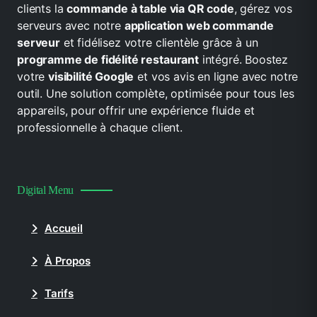
clients la
commande à table via QR code
, gérez vos
serveurs avec notre
application web commande
serveur
et fidélisez votre clientèle grâce à un
programme de fidélité restaurant
intégré. Boostez
votre
visibilité Google
et vos avis en ligne avec notre
outil. Une solution complète, optimisée pour tous les
appareils, pour offrir une expérience fluide et
professionnelle à chaque client.
Digital Menu
Accueil
À Propos
Tarifs