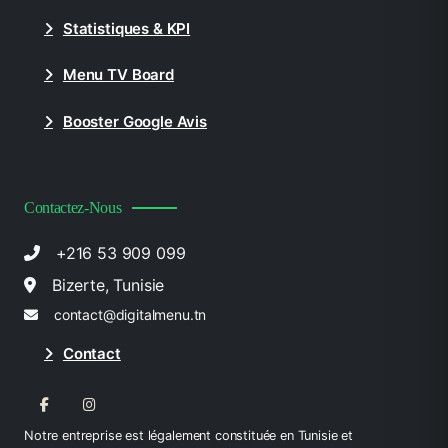
Statistiques & KPI
Menu TV Board
Booster Google Avis
Contactez-Nous
+216 53 909 099
Bizerte, Tunisie
contact@digitalmenu.tn
Contact
Notre entreprise est légalement constituée en Tunisie et