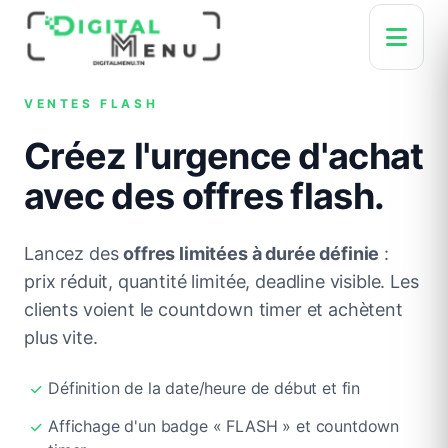
VENTES FLASH
Créez l'urgence d'achat
avec des offres flash.
Lancez des
offres limitées à durée définie
:
prix réduit, quantité limitée, deadline visible. Les
clients voient le countdown timer et achètent
plus vite.
Définition de la date/heure de début et fin
Affichage d'un badge « FLASH » et countdown