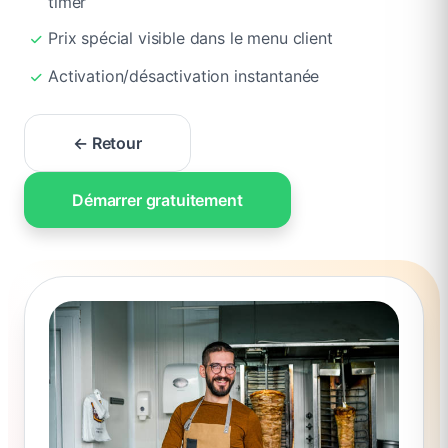
timer
Prix spécial visible dans le menu client
Activation/désactivation instantanée
← Retour
Démarrer gratuitement