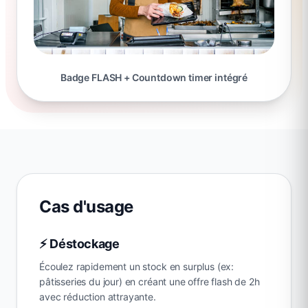
Badge FLASH + Countdown timer intégré
Cas d'usage
⚡ Déstockage
Écoulez rapidement un stock en surplus (ex:
pâtisseries du jour) en créant une offre flash de 2h
avec réduction attrayante.