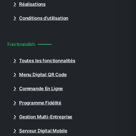
Réalisations
Conditions d'utilisation
Fonctionnalités
Toutes les fonctionnalités
Menu Digital QR Code
Commande En Ligne
Programme Fidélité
Gestion Multi-Entreprise
Serveur Digital Mobile